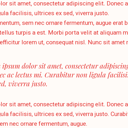
r sit amet, consectetur adipiscing elit. Donec a
ula facilisis, ultrices ex sed, viverra justo.
mentum, sem nec ornare fermentum, augue erat 
tellus turpis a est. Morbi porta velit at aliquam
, efficitur lorem ut, consequat nisl. Nunc sit amet
 ipsum dolor sit amet, consectetur adipiscing 
c ac lectus mi. Curabitur non ligula facilisis
ed, viverra justo.
r sit amet, consectetur adipiscing elit. Donec a
ula facilisis, ultrices ex sed, viverra justo. Curabi
em nec ornare fermentum, augue.