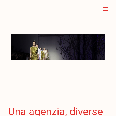
Una agenzia, diverse