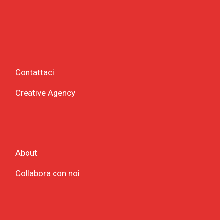
Contattaci
Creative Agency
About
Collabora con noi