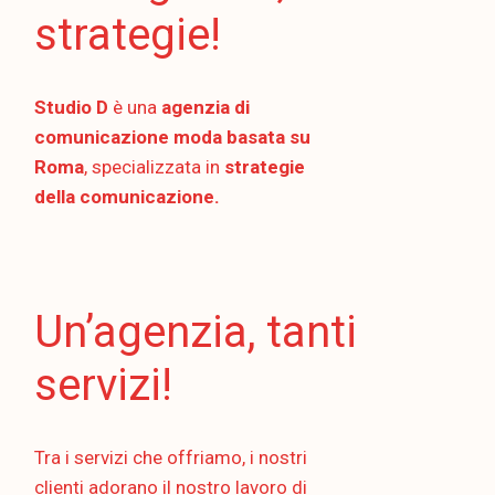
strategie!
Studio D
è una
agenzia di
comunicazione moda basata su
Roma
, specializzata in
strategie
della comunicazione.
Un’agenzia, tanti
servizi!
Tra i servizi che offriamo, i nostri
clienti adorano il nostro lavoro di