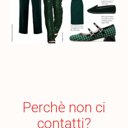
Perchè non ci
contatti?