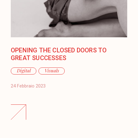
OPENING THE CLOSED DOORS TO
GREAT SUCCESSES
Digital
Visuals
24 Febbraio 2023