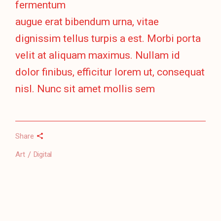
fermentum
augue erat bibendum urna, vitae
dignissim tellus turpis a est. Morbi porta
velit at aliquam maximus. Nullam id
dolor finibus, efficitur lorem ut, consequat
nisl. Nunc sit amet mollis sem
Share
Art
Digital