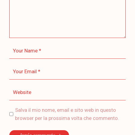
Salva il mio nome, email e sito web in questo
browser per la prossima volta che commento.