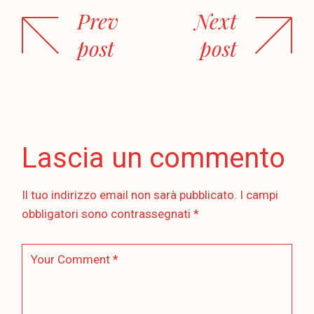
Prev
Next
post
post
Lascia un commento
Il tuo indirizzo email non sarà pubblicato.
I campi
obbligatori sono contrassegnati
*