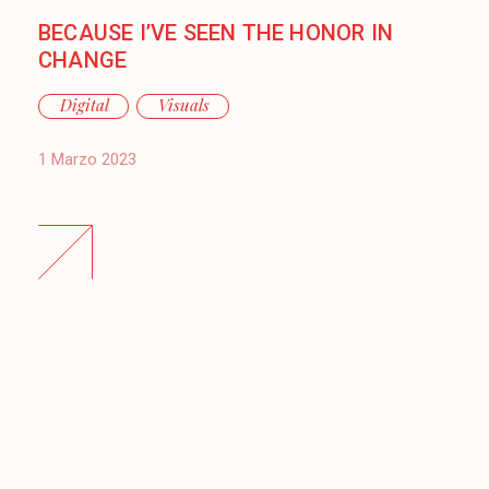
BECAUSE I’VE SEEN THE HONOR IN
CHANGE
Digital
Visuals
1 Marzo 2023