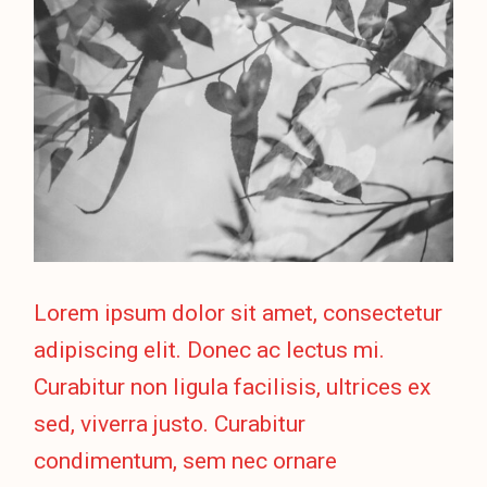
Lorem ipsum dolor sit amet, consectetur
adipiscing elit. Donec ac lectus mi.
Curabitur non ligula facilisis, ultrices ex
sed, viverra justo. Curabitur
condimentum, sem nec ornare