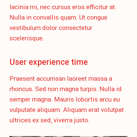
lacinia mi, nec cursus eros efficitur at.
Nulla in convallis quam. Ut congue
vestibulum dolor consectetur
scelerisque.
User experience time
Praesent accumsan laoreet massa a
rhoncus. Sed non magna turpis. Nulla id
semper magna. Mauris lobortis arcu eu
vulputate aliquam. Aliquam erat volutpat
ultrices ex sed, viverra justo.