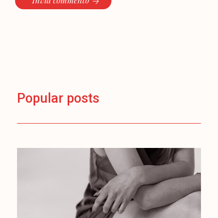
Invia commento
Popular posts