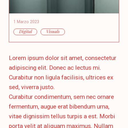
1 Marzo 2023
Digital
Visuals
Lorem ipsum dolor sit amet, consectetur
adipiscing elit. Donec ac lectus mi.
Curabitur non ligula facilisis, ultrices ex
sed, viverra justo.
Curabitur condimentum, sem nec ornare
fermentum, augue erat bibendum urna,
vitae dignissim tellus turpis a est. Morbi
porta velit at aliquam maximus. Nullam