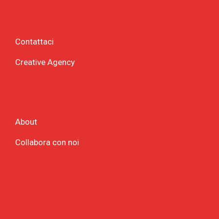
Contattaci
Creative Agency
About
Collabora con noi