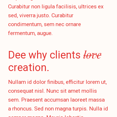
Curabitur non ligula facilisis, ultrices ex
sed, viverra justo. Curabitur
condimentum, sem nec ornare
fermentum, augue.
love
Dee why clients
creation.
Nullam id dolor finibus, efficitur lorem ut,
consequat nisl. Nunc sit amet mollis
sem. Praesent accumsan laoreet massa
a rhoncus. Sed non magna turpis. Nulla id