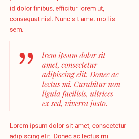
id dolor finibus, efficitur lorem ut,
consequat nisl. Nunc sit amet mollis
sem.
lrem ipsum dolor sit
amet, consectetur
adipiscing elit. Donec ac
lectus mi. Curabitur non
ligula facilisis, ultrices
ex sed, viverra justo.
Lorem ipsum dolor sit amet, consectetur
adipiscing elit. Donec ac lectus mi.