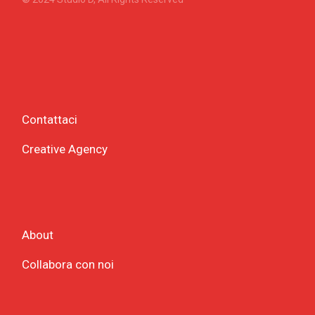
Contattaci
Creative Agency
About
Collabora con noi