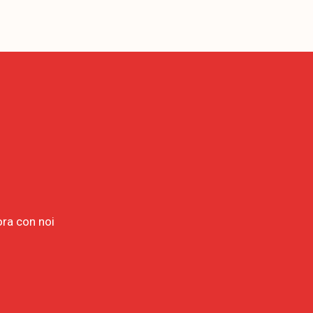
ora con noi