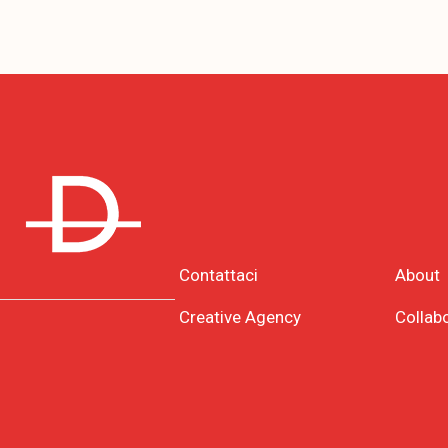
Contattaci
About
Creative Agency
Collab