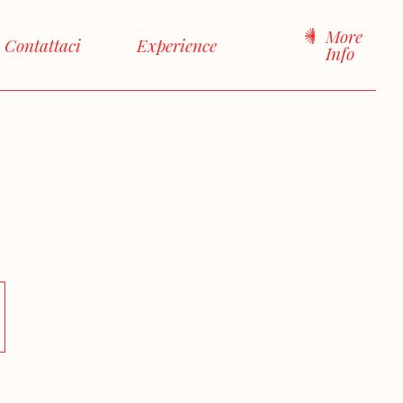
More
Contattaci
Experience
Info