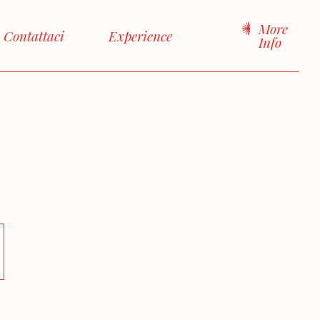
More
Contattaci
Experience
Info