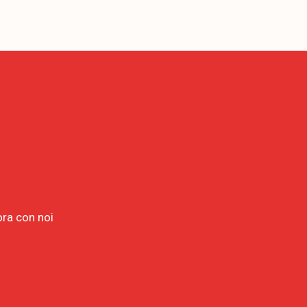
ora con noi