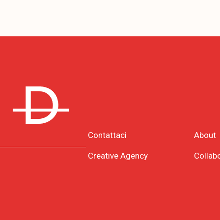
Contattaci
About
Creative Agency
Collab