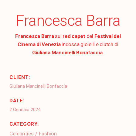
Francesca Barra
Francesca Barra
sul
red capet
del
Festival del
Cinema di Venezia
indossa gioielli e clutch di
Giuliana Mancinelli Bonafaccia.
CLIENT:
Giuliana Mancinelli Bonfaccia
DATE:
2 Gennaio 2024
CATEGORY:
Celebrities
Fashion