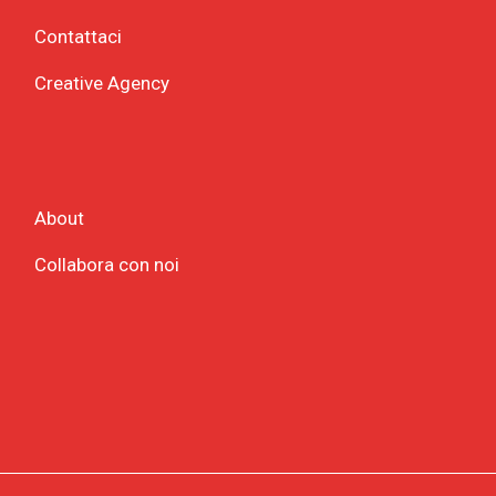
Contattaci
Creative Agency
About
Collabora con noi