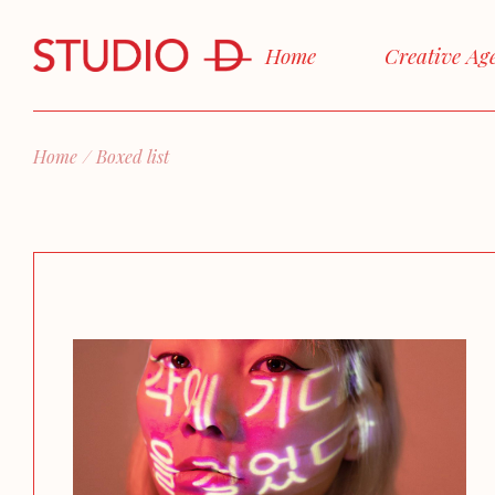
Home
Creative Ag
Home
Boxed list