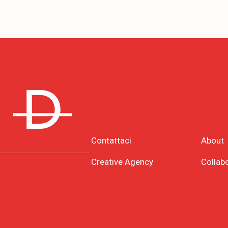
Contattaci
About
Creative Agency
Collab