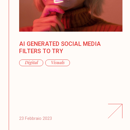
AI GENERATED SOCIAL MEDIA
FILTERS TO TRY
Digital
Visuals
23 Febbraio 2023