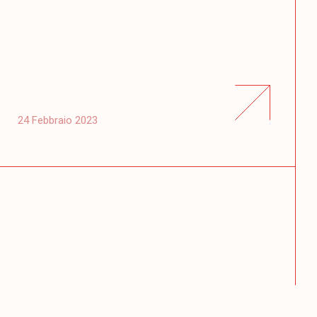
24 Febbraio 2023