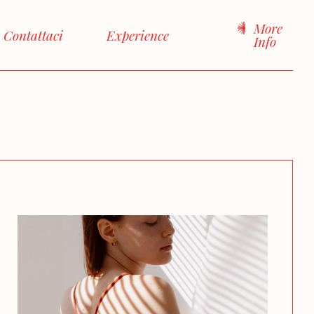
More
Contattaci
Experience
Info