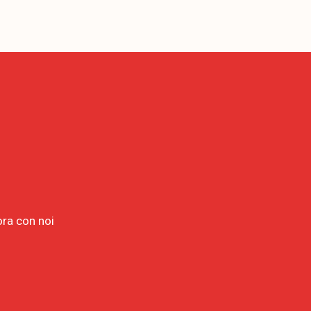
ora con noi