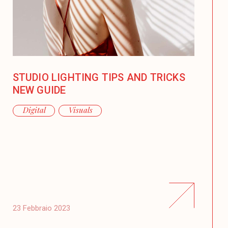
STUDIO LIGHTING TIPS AND TRICKS
NEW GUIDE
Digital
Visuals
23 Febbraio 2023