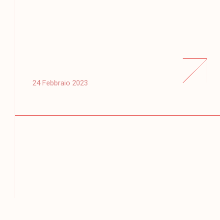
24 Febbraio 2023